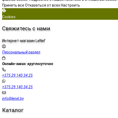
Принять все
Отказаться от всех
Настроить
Cookies
Свяжитесь с нами
Интернет-магазин LeNel’
Персональный раздел
Онлайн-заказ: круглосуточно
+375 29 140 34 25
+375 29 140 34 25
info@lenel.by
Каталог