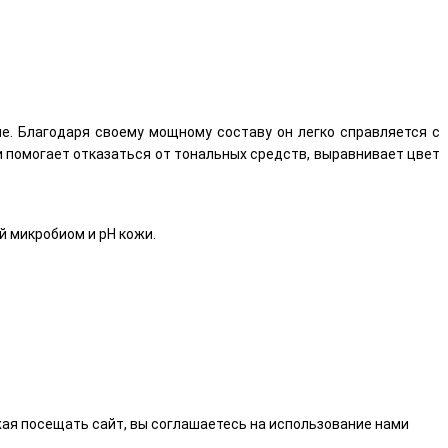
е. Благодаря своему мощному составу он легко справляется с
и помогает отказаться от тональных средств, выравнивает цвет
й микробиом и pH кожи.
ая посещать сайт, вы соглашаетесь на использование нами