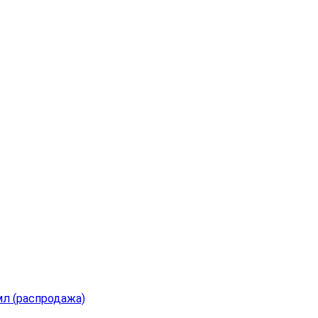
л (распродажа)