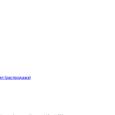
л (распродажа)