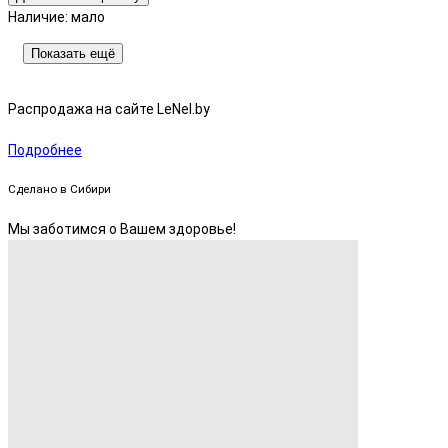
Наличие:
мало
Показать ещё
Распродажа на сайте LeNel.by
Подробнее
Сделано в Сибири
Мы заботимся о Вашем здоровье!