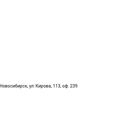
овосибирск, ул. Кирова, 113, оф. 239.