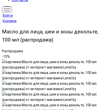
Контакты
Войти
Корзина
Масло для лица, шеи и зоны декольте,
100 мл (распродажа)
Распродажа
-15%