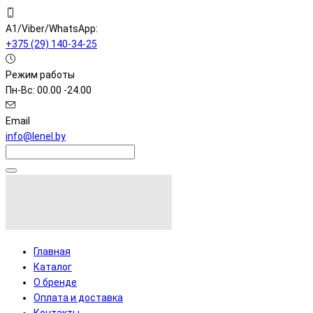
A1/Viber/WhatsApp:
+375 (29) 140-34-25
Режим работы
Пн-Вс: 00.00 -24.00
Email
info@lenel.by
Главная
Каталог
О бренде
Оплата и доставка