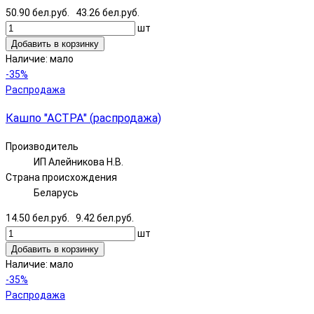
50.90 бел.руб.
43.26 бел.руб.
шт
Добавить в корзинку
Наличие:
мало
-35%
Распродажа
Кашпо "АСТРА" (распродажа)
Производитель
ИП Алейникова Н.В.
Страна происхождения
Беларусь
14.50 бел.руб.
9.42 бел.руб.
шт
Добавить в корзинку
Наличие:
мало
-35%
Распродажа