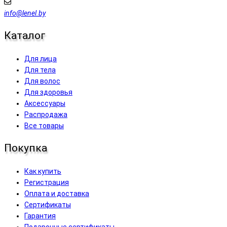
info@lenel.by
Каталог
Для лица
Для тела
Для волос
Для здоровья
Аксессуары
Распродажа
Все товары
Покупка
Как купить
Регистрация
Оплата и доставка
Сертификаты
Гарантия
Подарочные сертификаты