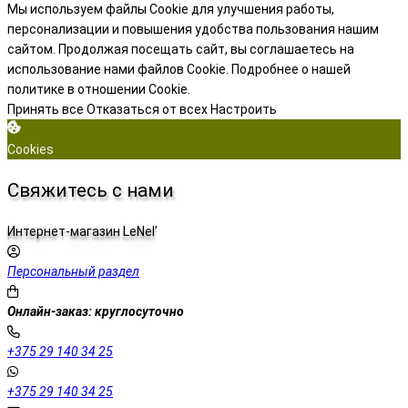
Мы используем файлы Cookie для улучшения работы,
персонализации и повышения удобства пользования нашим
сайтом. Продолжая посещать сайт, вы соглашаетесь на
использование нами файлов Cookie.
Подробнее о нашей
политике в отношении Cookie.
Принять все
Отказаться от всех
Настроить
Cookies
Свяжитесь с нами
Интернет-магазин LeNel’
Персональный раздел
Онлайн-заказ: круглосуточно
+375 29 140 34 25
+375 29 140 34 25