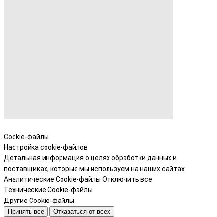
Cookie-файлы
Настройка cookie-файлов
Детальная информация о целях обработки данных и
поставщиках, которые мы используем на наших сайтах
Аналитические Cookie-файлы
Отключить все
Технические Cookie-файлы
Другие Cookie-файлы
Принять все
Отказаться от всех